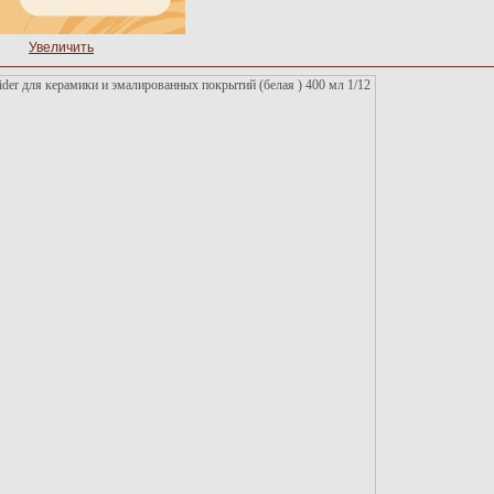
Увеличить