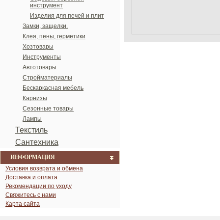
инструмент
Изделия для печей и плит
Замки, защелки.
Клея, пены, герметики
Хозтовары
Инструменты
Автотовары
Стройматериалы
Бескаркасная мебель
Карнизы
Сезонные товары
Лампы
Текстиль
Сантехника
ИНФОРМАЦИЯ
Условия возврата и обмена
Доставка и оплата
Рекомендации по уходу
Свяжитесь с нами
Карта сайта